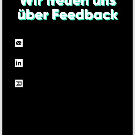
über Feedback