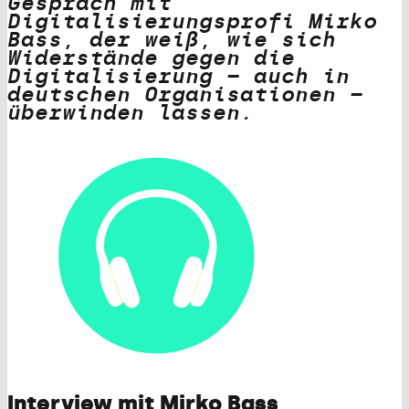
Gespräch mit
Digitalisierungsprofi Mirko
Bass, der weiß, wie sich
Widerstände gegen die
Digitalisierung – auch in
deutschen Organisationen –
überwinden lassen.
Interview mit Mirko Bass