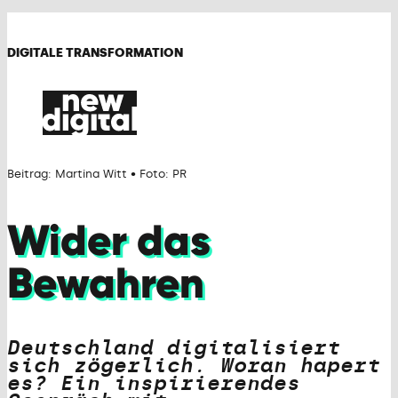
DIGITALE TRANSFORMATION
Beitrag: Martina Witt • Foto: PR
Wider das
Bewahren
Deutschland digitalisiert
sich zögerlich. Woran hapert
es? Ein inspirierendes