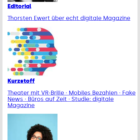
Editorial
Thorsten Ewert über echt digitale Magazine
Kurzstoff
Theater mit VR-Brille · Mobiles Bezahlen · Fake
News · Büros auf Zeit · Studie: digitale
Magazine