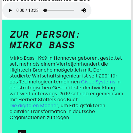
ZUR PERSON:
MIRKO BASS
Mirko Bass, 1969 in Hannover geboren, gestaltet
seit mehr als einem Vierteljahrhundert die
Hightech-Branche maßgeblich mit. Der
studierte Wirtschaftsingenieur ist seit 2001 für
das Technologieunternehmen
Cisco Systems
in
der strategischen Geschäftsfeldentwicklung
weltweit unterwegs. 2019 schrieb er gemeinsam
mit Herbert Stoffels das Buch
Die digitalen Macher
, um Erfolgsfaktoren
digitaler Transformation in deutsche
Organisationen zu tragen.