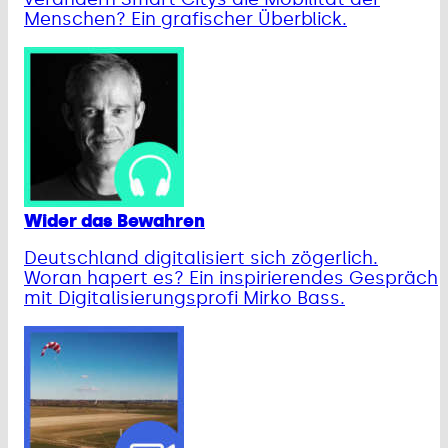
Menschen? Ein grafischer Überblick.
Wider das Bewahren
Deutschland digitalisiert sich zögerlich.
Woran hapert es? Ein inspirierendes Gespräch
mit Digitalisierungsprofi Mirko Bass.