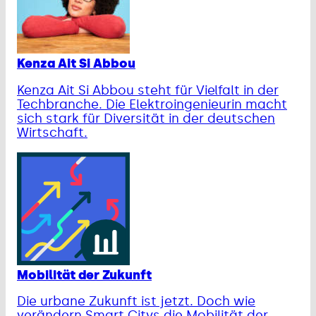
Kenza Ait Si Abbou
Kenza Ait Si Abbou steht für Vielfalt in der
Techbranche. Die Elektroingenieurin macht
sich stark für Diversität in der deutschen
Wirtschaft.
Mobilität der Zukunft
Die urbane Zukunft ist jetzt. Doch wie
verändern Smart Citys die Mobilität der