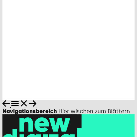
Navigationsbereich
Hier wischen zum Blättern