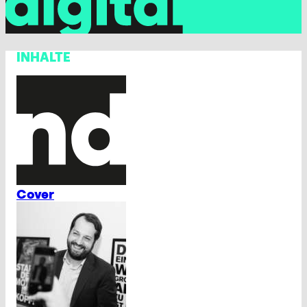
INHALTE
Cover