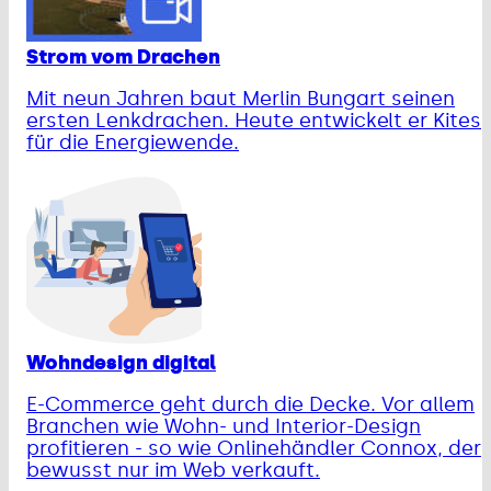
Strom vom Drachen
Mit neun Jahren baut Merlin Bungart seinen
ersten Lenkdrachen. Heute entwickelt er Kites
für die Energiewende.
Wohndesign digital
E-Commerce geht durch die Decke. Vor allem
Branchen wie Wohn- und Interior-Design
profitieren - so wie Onlinehändler Connox, der
bewusst nur im Web verkauft.